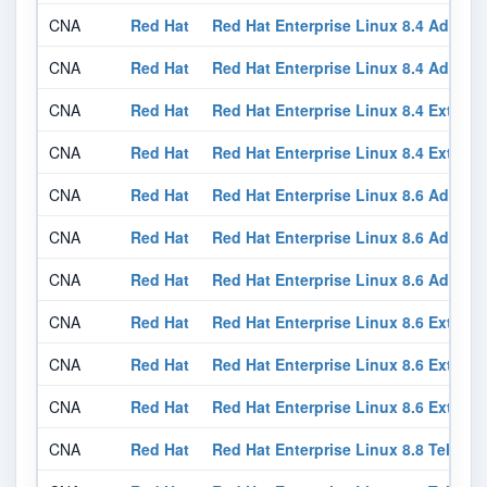
CNA
Red Hat
Red Hat Enterprise Linux 8.4 Advanc
CNA
Red Hat
Red Hat Enterprise Linux 8.4 Advanc
CNA
Red Hat
Red Hat Enterprise Linux 8.4 Exten
CNA
Red Hat
Red Hat Enterprise Linux 8.4 Exten
CNA
Red Hat
Red Hat Enterprise Linux 8.6 Advanc
CNA
Red Hat
Red Hat Enterprise Linux 8.6 Advanc
CNA
Red Hat
Red Hat Enterprise Linux 8.6 Advanc
CNA
Red Hat
Red Hat Enterprise Linux 8.6 Exten
CNA
Red Hat
Red Hat Enterprise Linux 8.6 Exten
CNA
Red Hat
Red Hat Enterprise Linux 8.6 Exten
CNA
Red Hat
Red Hat Enterprise Linux 8.8 Teleco