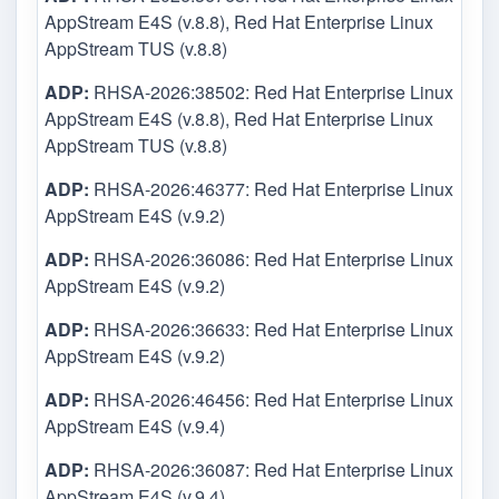
AppStream E4S (v.8.8), Red Hat Enterprise Linux
AppStream TUS (v.8.8)
ADP:
RHSA-2026:38502: Red Hat Enterprise Linux
AppStream E4S (v.8.8), Red Hat Enterprise Linux
AppStream TUS (v.8.8)
ADP:
RHSA-2026:46377: Red Hat Enterprise Linux
AppStream E4S (v.9.2)
ADP:
RHSA-2026:36086: Red Hat Enterprise Linux
AppStream E4S (v.9.2)
ADP:
RHSA-2026:36633: Red Hat Enterprise Linux
AppStream E4S (v.9.2)
ADP:
RHSA-2026:46456: Red Hat Enterprise Linux
AppStream E4S (v.9.4)
ADP:
RHSA-2026:36087: Red Hat Enterprise Linux
AppStream E4S (v.9.4)