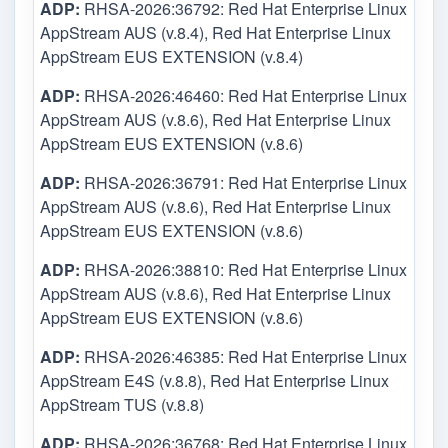
ADP:
RHSA-2026:36792: Red Hat Enterprise Linux
AppStream AUS (v.8.4), Red Hat Enterprise Linux
AppStream EUS EXTENSION (v.8.4)
ADP:
RHSA-2026:46460: Red Hat Enterprise Linux
AppStream AUS (v.8.6), Red Hat Enterprise Linux
AppStream EUS EXTENSION (v.8.6)
ADP:
RHSA-2026:36791: Red Hat Enterprise Linux
AppStream AUS (v.8.6), Red Hat Enterprise Linux
AppStream EUS EXTENSION (v.8.6)
ADP:
RHSA-2026:38810: Red Hat Enterprise Linux
AppStream AUS (v.8.6), Red Hat Enterprise Linux
AppStream EUS EXTENSION (v.8.6)
ADP:
RHSA-2026:46385: Red Hat Enterprise Linux
AppStream E4S (v.8.8), Red Hat Enterprise Linux
AppStream TUS (v.8.8)
ADP:
RHSA-2026:36768: Red Hat Enterprise Linux