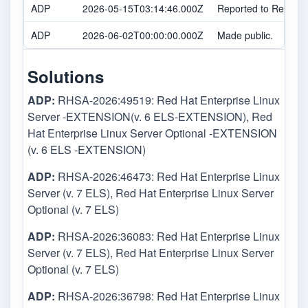
ADP
2026-05-15T03:14:46.000Z
Reported to Red Hat
ADP
2026-06-02T00:00:00.000Z
Made public.
Solutions
ADP:
RHSA-2026:49519: Red Hat Enterprise Linux
Server -EXTENSION(v. 6 ELS-EXTENSION), Red
Hat Enterprise Linux Server Optional -EXTENSION
(v. 6 ELS -EXTENSION)
ADP:
RHSA-2026:46473: Red Hat Enterprise Linux
Server (v. 7 ELS), Red Hat Enterprise Linux Server
Optional (v. 7 ELS)
ADP:
RHSA-2026:36083: Red Hat Enterprise Linux
Server (v. 7 ELS), Red Hat Enterprise Linux Server
Optional (v. 7 ELS)
ADP:
RHSA-2026:36798: Red Hat Enterprise Linux