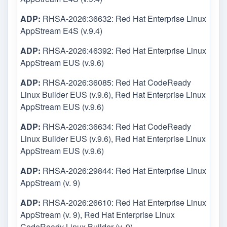
ADP:
RHSA-2026:36632: Red Hat Enterprise Linux
AppStream E4S (v.9.4)
ADP:
RHSA-2026:46392: Red Hat Enterprise Linux
AppStream EUS (v.9.6)
ADP:
RHSA-2026:36085: Red Hat CodeReady
Linux Builder EUS (v.9.6), Red Hat Enterprise Linux
AppStream EUS (v.9.6)
ADP:
RHSA-2026:36634: Red Hat CodeReady
Linux Builder EUS (v.9.6), Red Hat Enterprise Linux
AppStream EUS (v.9.6)
ADP:
RHSA-2026:29844: Red Hat Enterprise Linux
AppStream (v. 9)
ADP:
RHSA-2026:26610: Red Hat Enterprise Linux
AppStream (v. 9), Red Hat Enterprise Linux
CodeReady Linux Builder (v. 9)