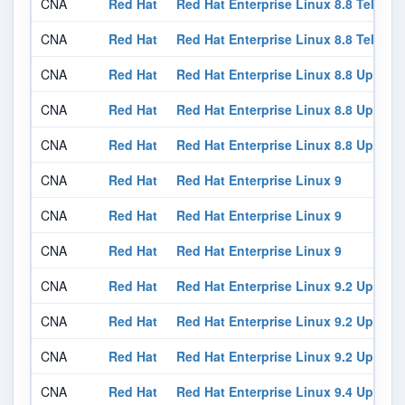
CNA
Red Hat
Red Hat Enterprise Linux 8.8 Teleco
CNA
Red Hat
Red Hat Enterprise Linux 8.8 Teleco
CNA
Red Hat
Red Hat Enterprise Linux 8.8 Update
CNA
Red Hat
Red Hat Enterprise Linux 8.8 Update
CNA
Red Hat
Red Hat Enterprise Linux 8.8 Update
CNA
Red Hat
Red Hat Enterprise Linux 9
CNA
Red Hat
Red Hat Enterprise Linux 9
CNA
Red Hat
Red Hat Enterprise Linux 9
CNA
Red Hat
Red Hat Enterprise Linux 9.2 Update
CNA
Red Hat
Red Hat Enterprise Linux 9.2 Update
CNA
Red Hat
Red Hat Enterprise Linux 9.2 Update
CNA
Red Hat
Red Hat Enterprise Linux 9.4 Update