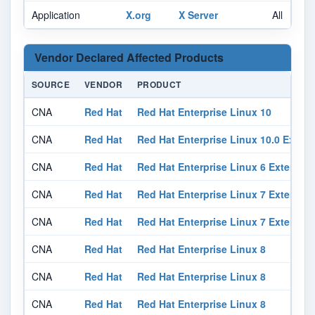
Application
X.org
X Server
All
Vendor Declared Affected Products
SOURCE
VENDOR
PRODUCT
CNA
Red Hat
Red Hat Enterprise Linux 10
CNA
Red Hat
Red Hat Enterprise Linux 10.0 Exte
CNA
Red Hat
Red Hat Enterprise Linux 6 Extende
CNA
Red Hat
Red Hat Enterprise Linux 7 Extended
CNA
Red Hat
Red Hat Enterprise Linux 7 Extended
CNA
Red Hat
Red Hat Enterprise Linux 8
CNA
Red Hat
Red Hat Enterprise Linux 8
CNA
Red Hat
Red Hat Enterprise Linux 8