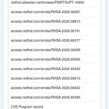
redhat.atlassian.net/browse/PSIRTSUPT-16950
access.redhat.com/errata/RHSA-2026:36087
access.redhat.com/errata/RHSA-2026:38810
access.redhat.com/errata/RHSA-2026:36791
access.redhat.com/errata/RHSA-2026:46377
access.redhat.com/errata/RHSA-2026:36085
access.redhat.com/errata/RHSA-2026:26566
access.redhat.com/errata/RHSA-2026:46392
access.redhat.com/errata/RHSA-2026:26610
access.redhat.com/errata/RHSA-2026:36632
access.redhat.com/errata/RHSA-2026:46385
CVE Program record