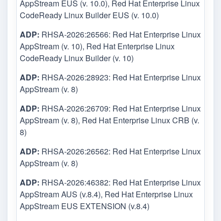
AppStream EUS (v. 10.0), Red Hat Enterprise Linux
CodeReady Linux Builder EUS (v. 10.0)
ADP:
RHSA-2026:26566: Red Hat Enterprise Linux
AppStream (v. 10), Red Hat Enterprise Linux
CodeReady Linux Builder (v. 10)
ADP:
RHSA-2026:28923: Red Hat Enterprise Linux
AppStream (v. 8)
ADP:
RHSA-2026:26709: Red Hat Enterprise Linux
AppStream (v. 8), Red Hat Enterprise Linux CRB (v.
8)
ADP:
RHSA-2026:26562: Red Hat Enterprise Linux
AppStream (v. 8)
ADP:
RHSA-2026:46382: Red Hat Enterprise Linux
AppStream AUS (v.8.4), Red Hat Enterprise Linux
AppStream EUS EXTENSION (v.8.4)