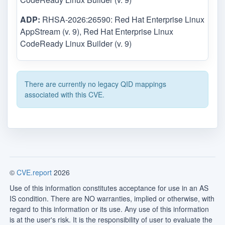
ADP:
RHSA-2026:26590: Red Hat Enterprise Linux
AppStream (v. 9), Red Hat Enterprise Linux
CodeReady Linux Builder (v. 9)
There are currently no legacy QID mappings
associated with this CVE.
©
CVE.report
2026
Use of this information constitutes acceptance for use in an AS
IS condition. There are NO warranties, implied or otherwise, with
regard to this information or its use. Any use of this information
is at the user's risk. It is the responsibility of user to evaluate the