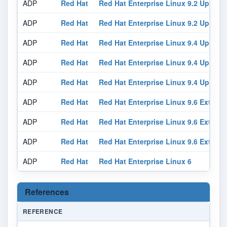
ADP
Red Hat
Red Hat Enterprise Linux 9.2 Update
ADP
Red Hat
Red Hat Enterprise Linux 9.2 Update
ADP
Red Hat
Red Hat Enterprise Linux 9.4 Update
ADP
Red Hat
Red Hat Enterprise Linux 9.4 Update
ADP
Red Hat
Red Hat Enterprise Linux 9.4 Update
ADP
Red Hat
Red Hat Enterprise Linux 9.6 Exten
ADP
Red Hat
Red Hat Enterprise Linux 9.6 Exten
ADP
Red Hat
Red Hat Enterprise Linux 9.6 Exten
ADP
Red Hat
Red Hat Enterprise Linux 6
References
REFERENCE