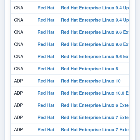
CNA
Red Hat
Red Hat Enterprise Linux 9.4 Update
CNA
Red Hat
Red Hat Enterprise Linux 9.4 Update
CNA
Red Hat
Red Hat Enterprise Linux 9.6 Exten
CNA
Red Hat
Red Hat Enterprise Linux 9.6 Exten
CNA
Red Hat
Red Hat Enterprise Linux 9.6 Exten
CNA
Red Hat
Red Hat Enterprise Linux 6
ADP
Red Hat
Red Hat Enterprise Linux 10
ADP
Red Hat
Red Hat Enterprise Linux 10.0 Exte
ADP
Red Hat
Red Hat Enterprise Linux 6 Extende
ADP
Red Hat
Red Hat Enterprise Linux 7 Extended
ADP
Red Hat
Red Hat Enterprise Linux 7 Extended