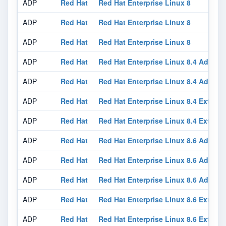
ADP
Red Hat
Red Hat Enterprise Linux 8
ADP
Red Hat
Red Hat Enterprise Linux 8
ADP
Red Hat
Red Hat Enterprise Linux 8
ADP
Red Hat
Red Hat Enterprise Linux 8.4 Advanc
ADP
Red Hat
Red Hat Enterprise Linux 8.4 Advanc
ADP
Red Hat
Red Hat Enterprise Linux 8.4 Exten
ADP
Red Hat
Red Hat Enterprise Linux 8.4 Exten
ADP
Red Hat
Red Hat Enterprise Linux 8.6 Advanc
ADP
Red Hat
Red Hat Enterprise Linux 8.6 Advanc
ADP
Red Hat
Red Hat Enterprise Linux 8.6 Advanc
ADP
Red Hat
Red Hat Enterprise Linux 8.6 Exten
ADP
Red Hat
Red Hat Enterprise Linux 8.6 Exten