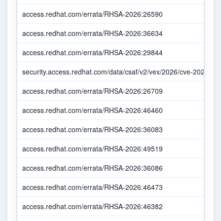
access.redhat.com/errata/RHSA-2026:26590
access.redhat.com/errata/RHSA-2026:36634
access.redhat.com/errata/RHSA-2026:29844
security.access.redhat.com/data/csaf/v2/vex/2026/cve-2026-50
access.redhat.com/errata/RHSA-2026:26709
access.redhat.com/errata/RHSA-2026:46460
access.redhat.com/errata/RHSA-2026:36083
access.redhat.com/errata/RHSA-2026:49519
access.redhat.com/errata/RHSA-2026:36086
access.redhat.com/errata/RHSA-2026:46473
access.redhat.com/errata/RHSA-2026:46382