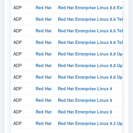
ADP
Red Hat
Red Hat Enterprise Linux 8.6 Exten
ADP
Red Hat
Red Hat Enterprise Linux 8.8 Teleco
ADP
Red Hat
Red Hat Enterprise Linux 8.8 Teleco
ADP
Red Hat
Red Hat Enterprise Linux 8.8 Teleco
ADP
Red Hat
Red Hat Enterprise Linux 8.8 Update
ADP
Red Hat
Red Hat Enterprise Linux 8.8 Update
ADP
Red Hat
Red Hat Enterprise Linux 8.8 Update
ADP
Red Hat
Red Hat Enterprise Linux 9
ADP
Red Hat
Red Hat Enterprise Linux 9
ADP
Red Hat
Red Hat Enterprise Linux 9
ADP
Red Hat
Red Hat Enterprise Linux 9.2 Update