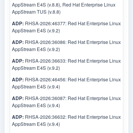
AppStream E4S (v.8.8), Red Hat Enterprise Linux
AppStream TUS (v.8.8)
ADP:
RHSA-2026:46377: Red Hat Enterprise Linux
AppStream E4S (v.9.2)
ADP:
RHSA-2026:36086: Red Hat Enterprise Linux
AppStream E4S (v.9.2)
ADP:
RHSA-2026:36633: Red Hat Enterprise Linux
AppStream E4S (v.9.2)
ADP:
RHSA-2026:46456: Red Hat Enterprise Linux
AppStream E4S (v.9.4)
ADP:
RHSA-2026:36087: Red Hat Enterprise Linux
AppStream E4S (v.9.4)
ADP:
RHSA-2026:36632: Red Hat Enterprise Linux
AppStream E4S (v.9.4)