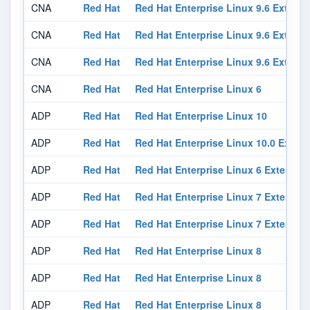
CNA
Red Hat
Red Hat Enterprise Linux 9.6 Exten
CNA
Red Hat
Red Hat Enterprise Linux 9.6 Exten
CNA
Red Hat
Red Hat Enterprise Linux 9.6 Exten
CNA
Red Hat
Red Hat Enterprise Linux 6
ADP
Red Hat
Red Hat Enterprise Linux 10
ADP
Red Hat
Red Hat Enterprise Linux 10.0 Exte
ADP
Red Hat
Red Hat Enterprise Linux 6 Extende
ADP
Red Hat
Red Hat Enterprise Linux 7 Extended
ADP
Red Hat
Red Hat Enterprise Linux 7 Extended
ADP
Red Hat
Red Hat Enterprise Linux 8
ADP
Red Hat
Red Hat Enterprise Linux 8
ADP
Red Hat
Red Hat Enterprise Linux 8