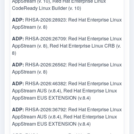
AppStream (v. 10), Red Hat Enterprise Linux
CodeReady Linux Builder (v. 10)
ADP:
RHSA-2026:28923: Red Hat Enterprise Linux
AppStream (v. 8)
ADP:
RHSA-2026:26709: Red Hat Enterprise Linux
AppStream (v. 8), Red Hat Enterprise Linux CRB (v.
8)
ADP:
RHSA-2026:26562: Red Hat Enterprise Linux
AppStream (v. 8)
ADP:
RHSA-2026:46382: Red Hat Enterprise Linux
AppStream AUS (v.8.4), Red Hat Enterprise Linux
AppStream EUS EXTENSION (v.8.4)
ADP:
RHSA-2026:36792: Red Hat Enterprise Linux
AppStream AUS (v.8.4), Red Hat Enterprise Linux
AppStream EUS EXTENSION (v.8.4)