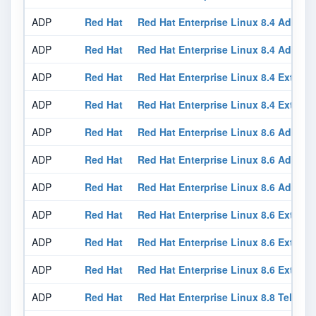
ADP
Red Hat
Red Hat Enterprise Linux 8.4 Advanc
ADP
Red Hat
Red Hat Enterprise Linux 8.4 Advanc
ADP
Red Hat
Red Hat Enterprise Linux 8.4 Exten
ADP
Red Hat
Red Hat Enterprise Linux 8.4 Exten
ADP
Red Hat
Red Hat Enterprise Linux 8.6 Advanc
ADP
Red Hat
Red Hat Enterprise Linux 8.6 Advanc
ADP
Red Hat
Red Hat Enterprise Linux 8.6 Advanc
ADP
Red Hat
Red Hat Enterprise Linux 8.6 Exten
ADP
Red Hat
Red Hat Enterprise Linux 8.6 Exten
ADP
Red Hat
Red Hat Enterprise Linux 8.6 Exten
ADP
Red Hat
Red Hat Enterprise Linux 8.8 Teleco