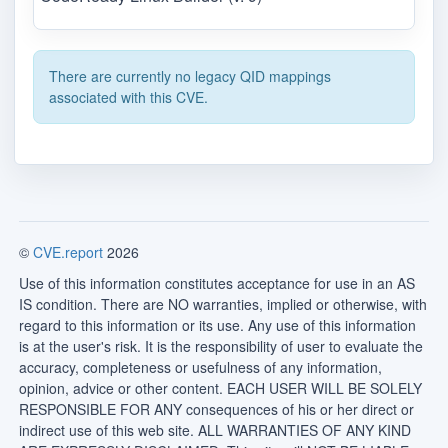
There are currently no legacy QID mappings
associated with this CVE.
©
CVE.report
2026
Use of this information constitutes acceptance for use in an AS
IS condition. There are NO warranties, implied or otherwise, with
regard to this information or its use. Any use of this information
is at the user's risk. It is the responsibility of user to evaluate the
accuracy, completeness or usefulness of any information,
opinion, advice or other content. EACH USER WILL BE SOLELY
RESPONSIBLE FOR ANY consequences of his or her direct or
indirect use of this web site. ALL WARRANTIES OF ANY KIND