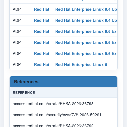
ADP
Red Hat
Red Hat Enterprise Linux 9.4 Update
ADP
Red Hat
Red Hat Enterprise Linux 9.4 Update
ADP
Red Hat
Red Hat Enterprise Linux 9.6 Exten
ADP
Red Hat
Red Hat Enterprise Linux 9.6 Exten
ADP
Red Hat
Red Hat Enterprise Linux 9.6 Exten
ADP
Red Hat
Red Hat Enterprise Linux 6
References
REFERENCE
access.redhat.com/errata/RHSA-2026:36798
access.redhat.com/security/cve/CVE-2026-50261
access.redhat.com/errata/RHSA-2026:36792