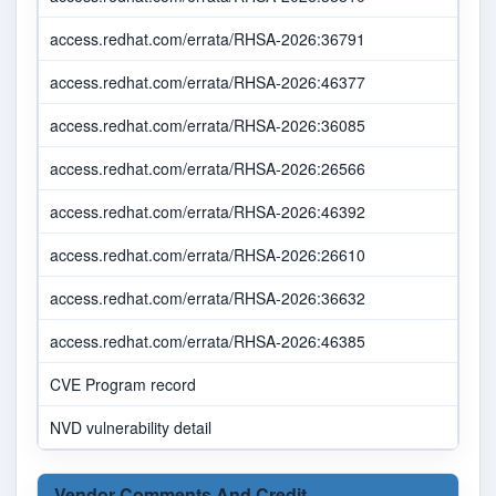
access.redhat.com/errata/RHSA-2026:36791
access.redhat.com/errata/RHSA-2026:46377
access.redhat.com/errata/RHSA-2026:36085
access.redhat.com/errata/RHSA-2026:26566
access.redhat.com/errata/RHSA-2026:46392
access.redhat.com/errata/RHSA-2026:26610
access.redhat.com/errata/RHSA-2026:36632
access.redhat.com/errata/RHSA-2026:46385
CVE Program record
NVD vulnerability detail
Vendor Comments And Credit