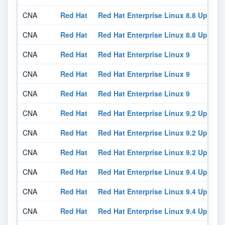
CNA
Red Hat
Red Hat Enterprise Linux 8.8 Update
CNA
Red Hat
Red Hat Enterprise Linux 8.8 Update
CNA
Red Hat
Red Hat Enterprise Linux 9
CNA
Red Hat
Red Hat Enterprise Linux 9
CNA
Red Hat
Red Hat Enterprise Linux 9
CNA
Red Hat
Red Hat Enterprise Linux 9.2 Update
CNA
Red Hat
Red Hat Enterprise Linux 9.2 Update
CNA
Red Hat
Red Hat Enterprise Linux 9.2 Update
CNA
Red Hat
Red Hat Enterprise Linux 9.4 Update
CNA
Red Hat
Red Hat Enterprise Linux 9.4 Update
CNA
Red Hat
Red Hat Enterprise Linux 9.4 Update