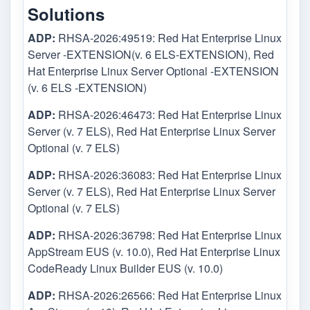
Solutions
ADP:
RHSA-2026:49519: Red Hat Enterprise Linux
Server -EXTENSION(v. 6 ELS-EXTENSION), Red
Hat Enterprise Linux Server Optional -EXTENSION
(v. 6 ELS -EXTENSION)
ADP:
RHSA-2026:46473: Red Hat Enterprise Linux
Server (v. 7 ELS), Red Hat Enterprise Linux Server
Optional (v. 7 ELS)
ADP:
RHSA-2026:36083: Red Hat Enterprise Linux
Server (v. 7 ELS), Red Hat Enterprise Linux Server
Optional (v. 7 ELS)
ADP:
RHSA-2026:36798: Red Hat Enterprise Linux
AppStream EUS (v. 10.0), Red Hat Enterprise Linux
CodeReady Linux Builder EUS (v. 10.0)
ADP:
RHSA-2026:26566: Red Hat Enterprise Linux