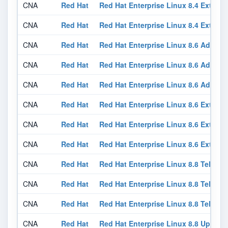
CNA
Red Hat
Red Hat Enterprise Linux 8.4 Exten
CNA
Red Hat
Red Hat Enterprise Linux 8.4 Exten
CNA
Red Hat
Red Hat Enterprise Linux 8.6 Advanc
CNA
Red Hat
Red Hat Enterprise Linux 8.6 Advanc
CNA
Red Hat
Red Hat Enterprise Linux 8.6 Advanc
CNA
Red Hat
Red Hat Enterprise Linux 8.6 Exten
CNA
Red Hat
Red Hat Enterprise Linux 8.6 Exten
CNA
Red Hat
Red Hat Enterprise Linux 8.6 Exten
CNA
Red Hat
Red Hat Enterprise Linux 8.8 Teleco
CNA
Red Hat
Red Hat Enterprise Linux 8.8 Teleco
CNA
Red Hat
Red Hat Enterprise Linux 8.8 Teleco
CNA
Red Hat
Red Hat Enterprise Linux 8.8 Update