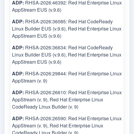
ADP:
RHSA-2026:46392: Red Hat Enterprise Linux
AppStream EUS (v.9.6)
ADP:
RHSA-2026:36085: Red Hat CodeReady
Linux Builder EUS (v.9.6), Red Hat Enterprise Linux
AppStream EUS (v.9.6)
ADP:
RHSA-2026:36634: Red Hat CodeReady
Linux Builder EUS (v.9.6), Red Hat Enterprise Linux
AppStream EUS (v.9.6)
ADP:
RHSA-2026:29844: Red Hat Enterprise Linux
AppStream (v. 9)
ADP:
RHSA-2026:26610: Red Hat Enterprise Linux
AppStream (v. 9), Red Hat Enterprise Linux
CodeReady Linux Builder (v. 9)
ADP:
RHSA-2026:26590: Red Hat Enterprise Linux
AppStream (v. 9), Red Hat Enterprise Linux
CodeReady Linux Builder (v. 9)