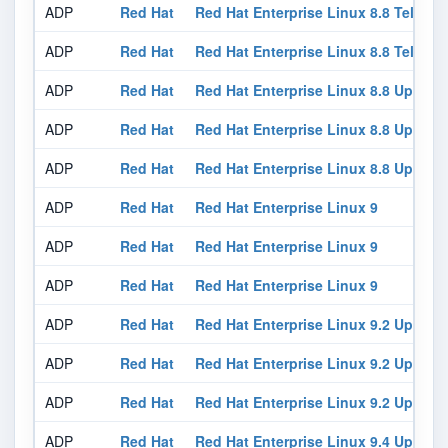
ADP
Red Hat
Red Hat Enterprise Linux 8.8 Teleco
ADP
Red Hat
Red Hat Enterprise Linux 8.8 Teleco
ADP
Red Hat
Red Hat Enterprise Linux 8.8 Update
ADP
Red Hat
Red Hat Enterprise Linux 8.8 Update
ADP
Red Hat
Red Hat Enterprise Linux 8.8 Update
ADP
Red Hat
Red Hat Enterprise Linux 9
ADP
Red Hat
Red Hat Enterprise Linux 9
ADP
Red Hat
Red Hat Enterprise Linux 9
ADP
Red Hat
Red Hat Enterprise Linux 9.2 Update
ADP
Red Hat
Red Hat Enterprise Linux 9.2 Update
ADP
Red Hat
Red Hat Enterprise Linux 9.2 Update
ADP
Red Hat
Red Hat Enterprise Linux 9.4 Update