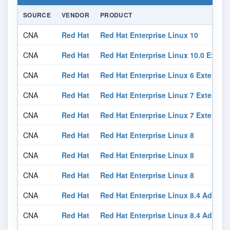
SOURCE
VENDOR
PRODUCT
CNA
Red Hat
Red Hat Enterprise Linux 10
CNA
Red Hat
Red Hat Enterprise Linux 10.0 Exte
CNA
Red Hat
Red Hat Enterprise Linux 6 Extende
CNA
Red Hat
Red Hat Enterprise Linux 7 Extended
CNA
Red Hat
Red Hat Enterprise Linux 7 Extended
CNA
Red Hat
Red Hat Enterprise Linux 8
CNA
Red Hat
Red Hat Enterprise Linux 8
CNA
Red Hat
Red Hat Enterprise Linux 8
CNA
Red Hat
Red Hat Enterprise Linux 8.4 Advanc
CNA
Red Hat
Red Hat Enterprise Linux 8.4 Advanc