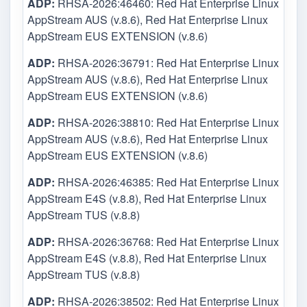
ADP:
RHSA-2026:46460: Red Hat Enterprise Linux
AppStream AUS (v.8.6), Red Hat Enterprise Linux
AppStream EUS EXTENSION (v.8.6)
ADP:
RHSA-2026:36791: Red Hat Enterprise Linux
AppStream AUS (v.8.6), Red Hat Enterprise Linux
AppStream EUS EXTENSION (v.8.6)
ADP:
RHSA-2026:38810: Red Hat Enterprise Linux
AppStream AUS (v.8.6), Red Hat Enterprise Linux
AppStream EUS EXTENSION (v.8.6)
ADP:
RHSA-2026:46385: Red Hat Enterprise Linux
AppStream E4S (v.8.8), Red Hat Enterprise Linux
AppStream TUS (v.8.8)
ADP:
RHSA-2026:36768: Red Hat Enterprise Linux
AppStream E4S (v.8.8), Red Hat Enterprise Linux
AppStream TUS (v.8.8)
ADP:
RHSA-2026:38502: Red Hat Enterprise Linux