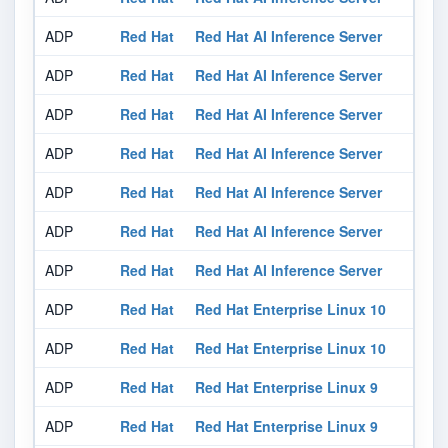
ADP
Red Hat
Red Hat AI Inference Server
ADP
Red Hat
Red Hat AI Inference Server
ADP
Red Hat
Red Hat AI Inference Server
ADP
Red Hat
Red Hat AI Inference Server
ADP
Red Hat
Red Hat AI Inference Server
ADP
Red Hat
Red Hat AI Inference Server
ADP
Red Hat
Red Hat AI Inference Server
ADP
Red Hat
Red Hat Enterprise Linux 10
ADP
Red Hat
Red Hat Enterprise Linux 10
ADP
Red Hat
Red Hat Enterprise Linux 9
ADP
Red Hat
Red Hat Enterprise Linux 9