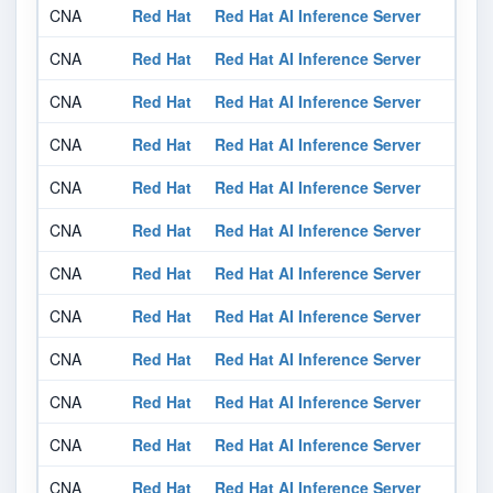
CNA
Red Hat
Red Hat AI Inference Server
CNA
Red Hat
Red Hat AI Inference Server
CNA
Red Hat
Red Hat AI Inference Server
CNA
Red Hat
Red Hat AI Inference Server
CNA
Red Hat
Red Hat AI Inference Server
CNA
Red Hat
Red Hat AI Inference Server
CNA
Red Hat
Red Hat AI Inference Server
CNA
Red Hat
Red Hat AI Inference Server
CNA
Red Hat
Red Hat AI Inference Server
CNA
Red Hat
Red Hat AI Inference Server
CNA
Red Hat
Red Hat AI Inference Server
CNA
Red Hat
Red Hat AI Inference Server