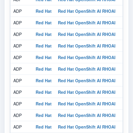
ADP
Red Hat
Red Hat OpenShift AI RHOAI
ADP
Red Hat
Red Hat OpenShift AI RHOAI
ADP
Red Hat
Red Hat OpenShift AI RHOAI
ADP
Red Hat
Red Hat OpenShift AI RHOAI
ADP
Red Hat
Red Hat OpenShift AI RHOAI
ADP
Red Hat
Red Hat OpenShift AI RHOAI
ADP
Red Hat
Red Hat OpenShift AI RHOAI
ADP
Red Hat
Red Hat OpenShift AI RHOAI
ADP
Red Hat
Red Hat OpenShift AI RHOAI
ADP
Red Hat
Red Hat OpenShift AI RHOAI
ADP
Red Hat
Red Hat OpenShift AI RHOAI