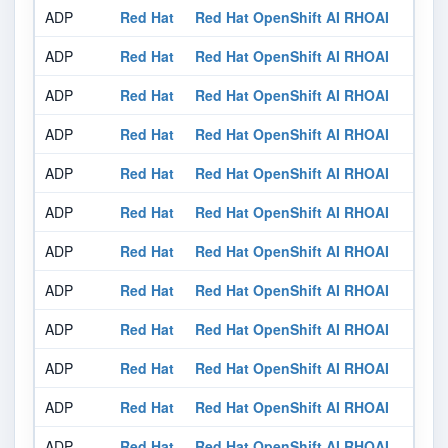
ADP
Red Hat
Red Hat OpenShift AI RHOAI
ADP
Red Hat
Red Hat OpenShift AI RHOAI
ADP
Red Hat
Red Hat OpenShift AI RHOAI
ADP
Red Hat
Red Hat OpenShift AI RHOAI
ADP
Red Hat
Red Hat OpenShift AI RHOAI
ADP
Red Hat
Red Hat OpenShift AI RHOAI
ADP
Red Hat
Red Hat OpenShift AI RHOAI
ADP
Red Hat
Red Hat OpenShift AI RHOAI
ADP
Red Hat
Red Hat OpenShift AI RHOAI
ADP
Red Hat
Red Hat OpenShift AI RHOAI
ADP
Red Hat
Red Hat OpenShift AI RHOAI
ADP
Red Hat
Red Hat OpenShift AI RHOAI