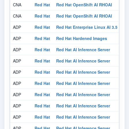
CNA
Red Hat
Red Hat OpenShift AI RHOAI
CNA
Red Hat
Red Hat OpenShift AI RHOAI
ADP
Red Hat
Red Hat Enterprise Linux AI 3.5 For 
ADP
Red Hat
Red Hat Hardened Images
ADP
Red Hat
Red Hat AI Inference Server
ADP
Red Hat
Red Hat AI Inference Server
ADP
Red Hat
Red Hat AI Inference Server
ADP
Red Hat
Red Hat AI Inference Server
ADP
Red Hat
Red Hat AI Inference Server
ADP
Red Hat
Red Hat AI Inference Server
ADP
Red Hat
Red Hat AI Inference Server
ADP
Red Hat
Red Hat AI Inference Server