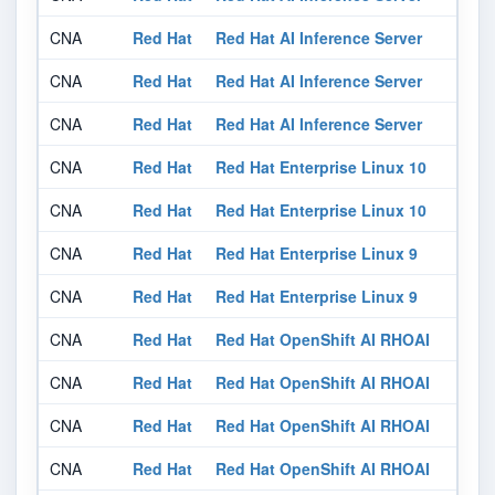
CNA
Red Hat
Red Hat AI Inference Server
CNA
Red Hat
Red Hat AI Inference Server
CNA
Red Hat
Red Hat AI Inference Server
CNA
Red Hat
Red Hat Enterprise Linux 10
CNA
Red Hat
Red Hat Enterprise Linux 10
CNA
Red Hat
Red Hat Enterprise Linux 9
CNA
Red Hat
Red Hat Enterprise Linux 9
CNA
Red Hat
Red Hat OpenShift AI RHOAI
CNA
Red Hat
Red Hat OpenShift AI RHOAI
CNA
Red Hat
Red Hat OpenShift AI RHOAI
CNA
Red Hat
Red Hat OpenShift AI RHOAI