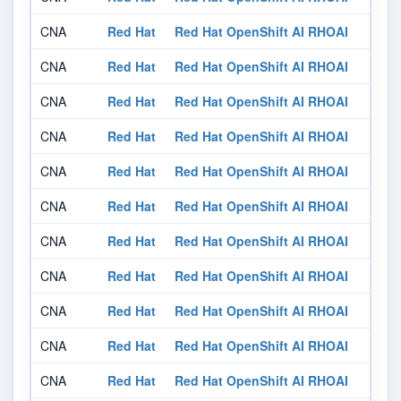
CNA
Red Hat
Red Hat OpenShift AI RHOAI
CNA
Red Hat
Red Hat OpenShift AI RHOAI
CNA
Red Hat
Red Hat OpenShift AI RHOAI
CNA
Red Hat
Red Hat OpenShift AI RHOAI
CNA
Red Hat
Red Hat OpenShift AI RHOAI
CNA
Red Hat
Red Hat OpenShift AI RHOAI
CNA
Red Hat
Red Hat OpenShift AI RHOAI
CNA
Red Hat
Red Hat OpenShift AI RHOAI
CNA
Red Hat
Red Hat OpenShift AI RHOAI
CNA
Red Hat
Red Hat OpenShift AI RHOAI
CNA
Red Hat
Red Hat OpenShift AI RHOAI