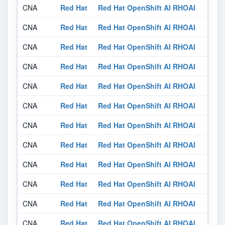
CNA
Red Hat
Red Hat OpenShift AI RHOAI
CNA
Red Hat
Red Hat OpenShift AI RHOAI
CNA
Red Hat
Red Hat OpenShift AI RHOAI
CNA
Red Hat
Red Hat OpenShift AI RHOAI
CNA
Red Hat
Red Hat OpenShift AI RHOAI
CNA
Red Hat
Red Hat OpenShift AI RHOAI
CNA
Red Hat
Red Hat OpenShift AI RHOAI
CNA
Red Hat
Red Hat OpenShift AI RHOAI
CNA
Red Hat
Red Hat OpenShift AI RHOAI
CNA
Red Hat
Red Hat OpenShift AI RHOAI
CNA
Red Hat
Red Hat OpenShift AI RHOAI
CNA
Red Hat
Red Hat OpenShift AI RHOAI